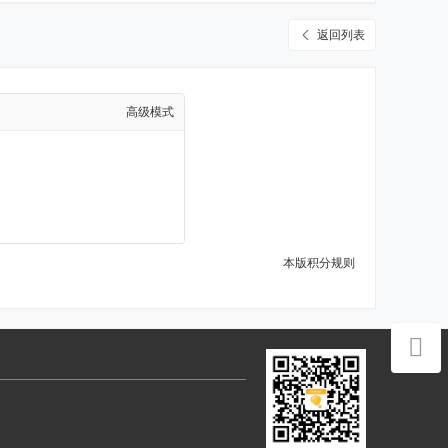
返回列表
高级模式
本版积分规则