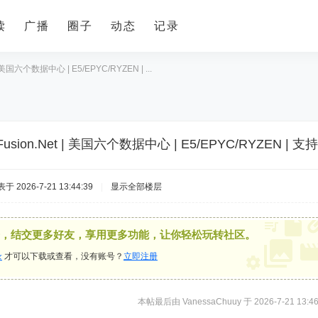
读
广播
圈子
动态
记录
 | 美国六个数据中心 | E5/EPYC/RYZEN | ...
Fusion.Net | 美国六个数据中心 | E5/EPYC/RYZEN | 支
于 2026-7-21 13:44:39
|
显示全部楼层
，结交更多好友，享用更多功能，让你轻松玩转社区。
录
才可以下载或查看，没有账号？
立即注册
本帖最后由 VanessaChuuy 于 2026-7-21 13:4