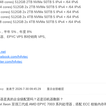
(48 cores) 512GB 2TB NVMe 50TB 5 IPv4 + /64 IPv6
 cores) 512GB 2x 2TB NVMe 50TB 5 IPv4 + /64 IPv6
cores) 512GB 2x 2TB NVMe 50TB 5 IPv4 + /64 IPv6
cores) 512GB 2x 4TB NVMe 50TB 5 IPv4 + /64 IPv6
 cores) 512GB 2x 4TB NVMe 50TB 5 IPv4 + /64 IPv6
，半年 5%，年度 8%
器、EPYC VPS 和经销商 VPS。
.net
cebook.com/h4ytec
itter.com/h4ytec
uuy
发表于 2026-7-30 09:45:29
|
显示全部楼层
务器是真的企业级配置吗？还是旧机器翻新？
tel Xeon 至强三代或 AMD EPYC 7003 系列处理器，搭配 ECC 校