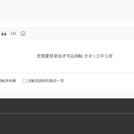
您需要登录后才可以回帖
登录
|
立即注册
回帖并转播
回帖后跳转到最后一页