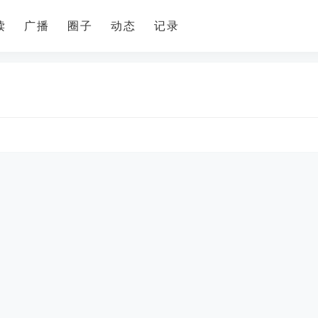
读
广播
圈子
动态
记录