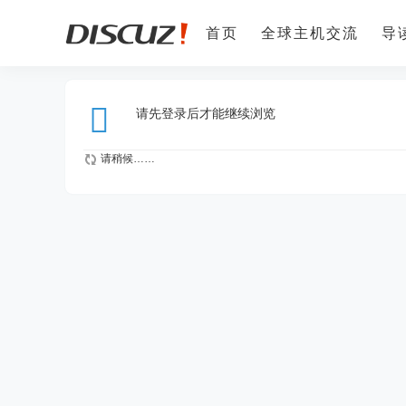
首页
全球主机交流
导
请先登录后才能继续浏览
请稍候……