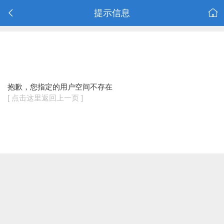
提示信息
抱歉，您指定的用户空间不存在
[ 点击这里返回上一页 ]