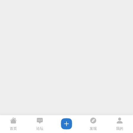
首页
论坛
发现
我的