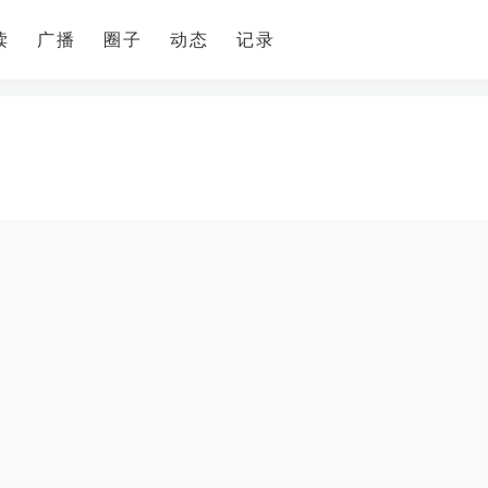
读
广播
圈子
动态
记录