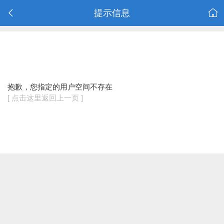
提示信息
抱歉，您指定的用户空间不存在
[ 点击这里返回上一页 ]