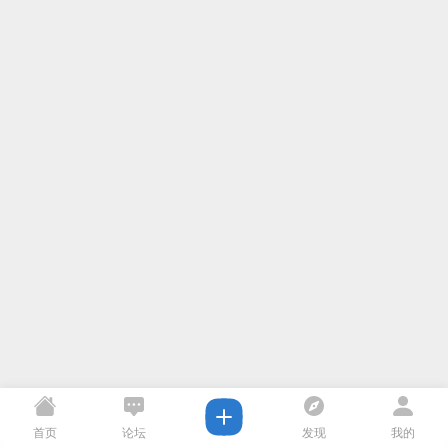
首页
论坛
发现
我的