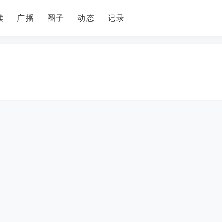
读
广播
圈子
动态
记录