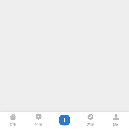
首页
论坛
发现
我的