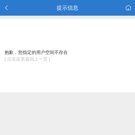
提示信息
抱歉，您指定的用户空间不存在
[ 点击这里返回上一页 ]