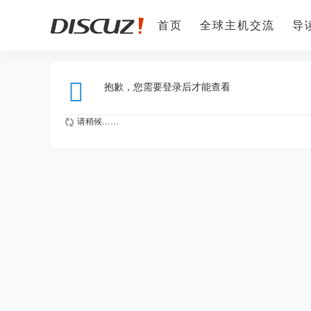
首页
全球主机交流
导
抱歉，您需要登录后才能查看
请稍候……