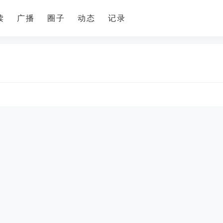
读
广播
圈子
动态
记录