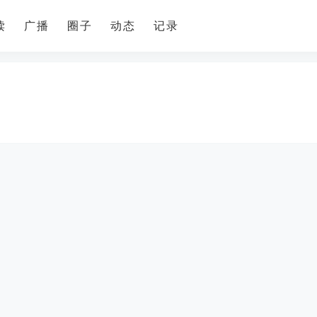
读
广播
圈子
动态
记录