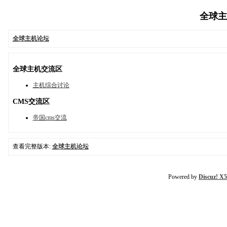
全球主机
全球主机论坛
全球主机交流区
主机综合讨论
CMS交流区
帝国cms交流
查看完整版本:
全球主机论坛
Powered by
Discuz! X5